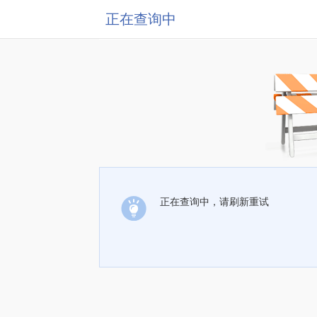
正在查询中
正在查询中，请刷新重试